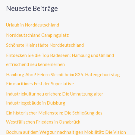
Neueste Beiträge
Urlaub in Norddeutschland
Norddeutschland Campingplatz
Schönste Kleinstädte Norddeutschland
Entdecken Sie die Top Badeseen: Hamburg und Umland
erfrischend neu kennenlernen
Hamburg Ahoi! Feiern Sie mit beim 835. Hafengeburtstag –
Ein maritimes Fest der Superlative
Industriekultur neu erleben: Die Umnutzung alter
Industriegebäude in Duisburg
Ein historischer Meilenstein: Die Schließung des
Westfälischen Friedens in Osnabrück
Bochum auf dem Weg zur nachhaltigen Mobilität: Die Vision