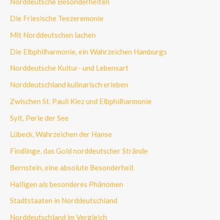
Norddeutsche Besonderheiten
Die Friesische Teezeremonie
Mit Norddeutschen lachen
Die Elbphilharmonie, ein Wahrzeichen Hamburgs
Norddeutsche Kultur- und Lebensart
Norddeutschland kulinarisch erleben
Zwischen St. Pauli Kiez und Elbphilharmonie
Sylt, Perle der See
Lübeck, Wahrzeichen der Hanse
Findlinge, das Gold norddeutscher Strände
Bernstein, eine absolute Besonderheit
Halligen als besonderes Phänomen
Stadtstaaten in Norddeutschland
Norddeutschland im Vergleich