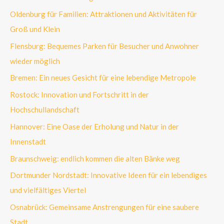
Oldenburg für Familien: Attraktionen und Aktivitäten für
Groß und Klein
Flensburg: Bequemes Parken für Besucher und Anwohner
wieder möglich
Bremen: Ein neues Gesicht für eine lebendige Metropole
Rostock: Innovation und Fortschritt in der
Hochschullandschaft
Hannover: Eine Oase der Erholung und Natur in der
Innenstadt
Braunschweig: endlich kommen die alten Bänke weg
Dortmunder Nordstadt: Innovative Ideen für ein lebendiges
und vielfältiges Viertel
Osnabrück: Gemeinsame Anstrengungen für eine saubere
Stadt