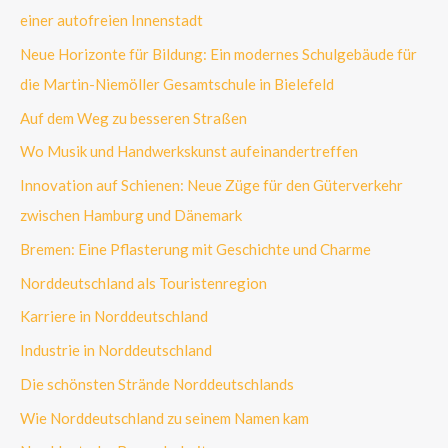
einer autofreien Innenstadt
Neue Horizonte für Bildung: Ein modernes Schulgebäude für
die Martin-Niemöller Gesamtschule in Bielefeld
Auf dem Weg zu besseren Straßen
Wo Musik und Handwerkskunst aufeinandertreffen
Innovation auf Schienen: Neue Züge für den Güterverkehr
zwischen Hamburg und Dänemark
Bremen: Eine Pflasterung mit Geschichte und Charme
Norddeutschland als Touristenregion
Karriere in Norddeutschland
Industrie in Norddeutschland
Die schönsten Strände Norddeutschlands
Wie Norddeutschland zu seinem Namen kam