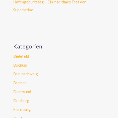
Hafengeburtstag – Ein maritimes Fest der
Superlative
Kategorien
Bielefeld
Bochum
Braunschweig
Bremen
Dortmund
Duisburg
Flensburg