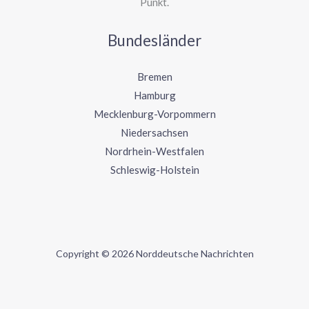
Punkt.
Bundesländer
Bremen
Hamburg
Mecklenburg-Vorpommern
Niedersachsen
Nordrhein-Westfalen
Schleswig-Holstein
Copyright © 2026 Norddeutsche Nachrichten