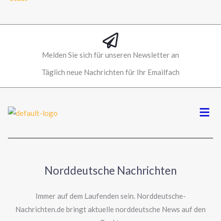
Melden Sie sich für unseren Newsletter an
Täglich neue Nachrichten für Ihr Emailfach
Men
Norddeutsche Nachrichten
Immer auf dem Laufenden sein. Norddeutsche-
Nachrichten.de bringt aktuelle norddeutsche News auf den