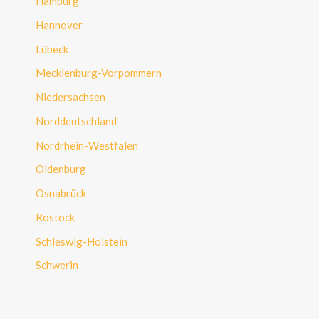
Hamburg
Hannover
Lübeck
Mecklenburg-Vorpommern
Niedersachsen
Norddeutschland
Nordrhein-Westfalen
Oldenburg
Osnabrück
Rostock
Schleswig-Holstein
Schwerin