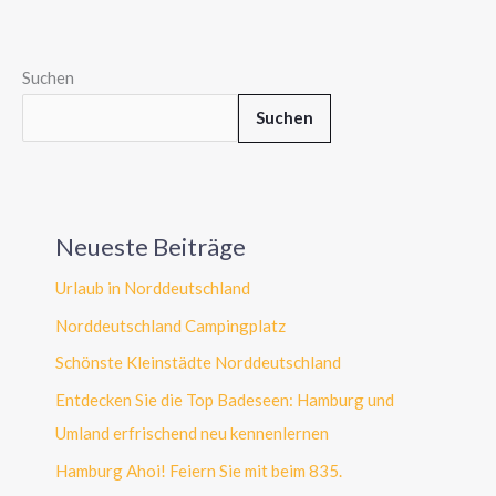
Suchen
Suchen
Neueste Beiträge
Urlaub in Norddeutschland
Norddeutschland Campingplatz
Schönste Kleinstädte Norddeutschland
Entdecken Sie die Top Badeseen: Hamburg und
Umland erfrischend neu kennenlernen
Hamburg Ahoi! Feiern Sie mit beim 835.